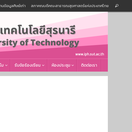
Sear
านข้อมูลศิษย์เก่า
สภาคณบดีคณะสาธารณสุขศาสตร์แห่งประเทศไทย
Search
for:
์ม
รับข้อร้องเรียน
ห้องประชุม
ติดต่อเรา