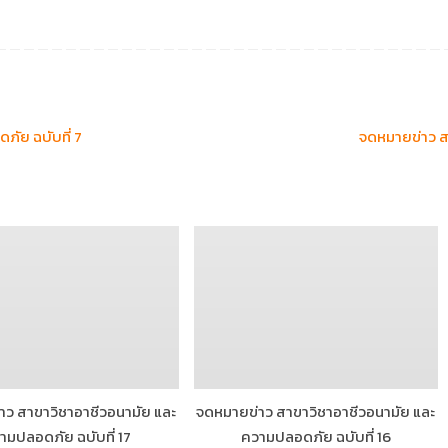
ัย ฉบับที่ 7
จดหมายข่าว ส
ว สาขาวิชาอาชีวอนามัย และ
จดหมายข่าว สาขาวิชาอาชีวอนามัย และ
ามปลอดภัย ฉบับที่ 17
ความปลอดภัย ฉบับที่ 16