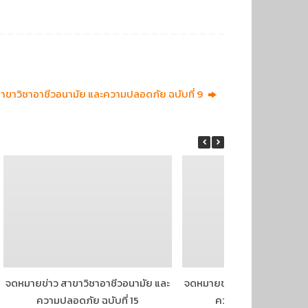
าขาวิชาอาชีวอนามัย และความปลอดภัย ฉบับที่ 9
จดหมายข่าว สาขาวิชาอาชีวอนามัย และ
จดหมายข่าว สาขาวิชาอาชีวอ
ความปลอดภัย ฉบับที่ 15
ความปลอดภัย ฉบับที่