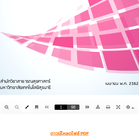
ดาวน์โหลดไฟล์ PDF