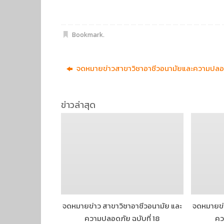
Bookmark
.
จดหมายข่าวสาขาวิชาอาชีวอนามัยและความปลอดภ
ข่าวล่าสุด
จดหมายข่าว สาขาวิชาอาชีวอนามัย และ
จดหมายข่า
ความปลอดภัย ฉบับที่ 18
คว