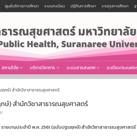
ศูนย์บริการการศึกษา
ระบบทะเบียน
ปฏิทินการศึกษา
งานทุนการศึกษา
ฐ
สถานวิจัย
บริการวิชาการ
ระบบสารสนเทศ
ระเบียบ/แบบฟอร
ฐมฤกษ์) สำนักวิชาสาธารณสุขศาสตร์
ฤกษ์) สำนักวิชาสาธารณสุขศาสตร์
ไป
รายงานประจำปี พ.ศ. 2561 (ฉบับปฐมฤกษ์) สำนักวิชาสาธารณสุขศาสตร์