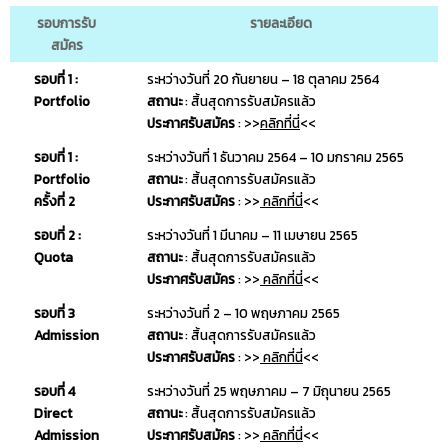
รอบการรับ
รายละเอียด
สมัคร
รอบที่ 1 :
ระหว่างวันที่ 20 กันยายน – 18 ตุลาคม 2564
Portfolio
สถานะ
: สิ้นสุดการรับสมัครแล้ว
ประกาศรับสมัคร
: >>
คลิกที่นี่
<<
รอบที่ 1 :
ระหว่างวันที่ 1 ธันวาคม 2564 – 10 มกราคม 2565
Portfolio
สถานะ
: สิ้นสุดการรับสมัครแล้ว
ครั้งที่ 2
ประกาศรับสมัคร
: >>
คลิกที่นี่
<<
รอบที่ 2 :
ระหว่างวันที่ 1 มีนาคม – 11 เมษายน 2565
Quota
สถานะ
: สิ้นสุดการรับสมัครแล้ว
ประกาศรับสมัคร
: >>
คลิกที่นี่
<<
รอบที่ 3
ระหว่างวันที่ 2 – 10 พฤษภาคม 2565
Admission
สถานะ
: สิ้นสุดการรับสมัครแล้ว
ประกาศรับสมัคร
: >>
คลิกที่นี่
<<
รอบที่ 4
ระหว่างวันที่ 25 พฤษภาคม – 7 มิถุนายน 2565
Direct
สถานะ
: สิ้นสุดการรับสมัครแล้ว
Admission
ประกาศรับสมัคร
: >>
คลิกที่นี่
<<