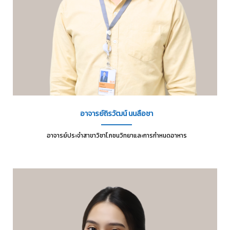
อาจารย์ถิรวัฒน์ นนลือชา
อาจารย์ประจำสาขาวิชาโภชนวิทยาและการกำหนดอาหาร