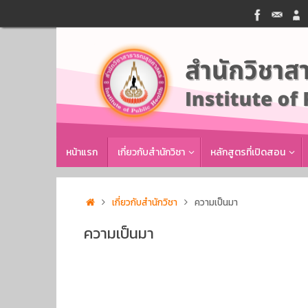
Skip
to
content
Skip
หน้าแรก
เกี่ยวกับสำนักวิชา
หลักสูตรที่เปิดสอน
to
content
Home
เกี่ยวกับสำนักวิชา
ความเป็นมา
ความเป็นมา