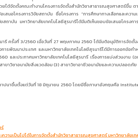
ด้จัดตั้งคณะทำงานโครงการจัดตั้งสำนักวิชาสาธารณสุขศาสตร์ขึ้น ตามค
สนอโครงการวิจัยสถาบัน ชื่อโครงการ “การศึกษาทางเลือกและความเป็
ัยสถาบัน มหาวิทยาลัยเทคโนโลยีสุรนารีได้มีมติเห็นชอบข้อเสนอโครงก
ั้งที่ 3/2560 เมื่อวันที่ 27 พฤษภาคม 2560 ได้มีมติอนุมัติการจัดตั้
รพัฒนาประเทศ และมหาวิทยาลัยเทคโนโลยีสุรนารีได้มีการออกข้อกำหน
 2560 และประกาศมหาวิทยาลัยเทคโนโลยีสุรนารี เรื่องการแบ่งส่วนงาน (ฉบ
) สาขาวิชาอนามัยสิ่งแวดล้อม (3) สาขาวิชาอาชีวอนามัยและความปลอดภ
้นตั้งแต่วันที่ 18 มิถุนายน 2560 โดยมีชื่อภาษาอังกฤษคือ Institute 
ร์
ละความเป็นไปได้ในการจัดตั้งสำนักวิชาสาธารณสุขศาสตร์ มหาวิทยาลัยเทค