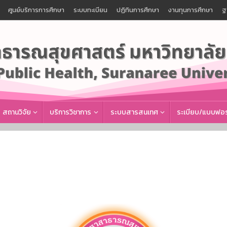
ศูนย์บริการการศึกษา
ระบบทะเบียน
ปฏิทินการศึกษา
งานทุนการศึกษา
ฐ
สถานวิจัย
บริการวิชาการ
ระบบสารสนเทศ
ระเบียบ/แบบฟอร