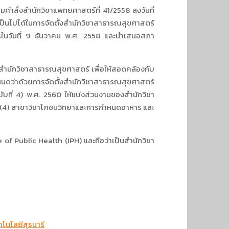
ำสั่งสำนักวิชาแพทยศาสตร์ที่ 41/2558 ลงวันที่
นไปได้ในการจัดตั้งสำนักวิชาสาธารณสุขศาสตร์
ารในวันที่ 9 ธันวาคม พ.ศ. 2558 และนำเสนอสภา
งสำนักวิชาสาธารณสุขศาสตร์ เพื่อให้สอดคล้องกับ
ดว่าด้วยการจัดตั้งสำนักวิชาสาธารณสุขศาสตร์
ับที่ 4) พ.ศ. 2560 ให้แบ่งส่วนงานของสำนักวิชา
ัย (4) สาขาวิชาโภชนวิทยาและการกำหนดอาหาร และ
of Public Health (IPH) และถือว่าเป็นสำนักวิชา
โนโลยีสุรนารี