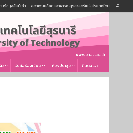
Sear
านข้อมูลศิษย์เก่า
สภาคณบดีคณะสาธารณสุขศาสตร์แห่งประเทศไทย
Search
for:
์ม
รับข้อร้องเรียน
ห้องประชุม
ติดต่อเรา