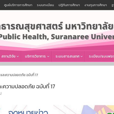
ศูนย์บริการการศึกษา
ระบบทะเบียน
ปฏิทินการศึกษา
งานทุนการศึกษา
ฐ
สถานวิจัย
บริการวิชาการ
ระบบสารสนเทศ
ระเบียบ/แบบฟอร
และความปลอดภัย ฉบับที่ 17
ะความปลอดภัย ฉบับที่ 17
ไป