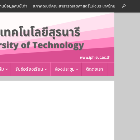
Sear
านข้อมูลศิษย์เก่า
สภาคณบดีคณะสาธารณสุขศาสตร์แห่งประเทศไทย
Search
for:
์ม
รับข้อร้องเรียน
ห้องประชุม
ติดต่อเรา