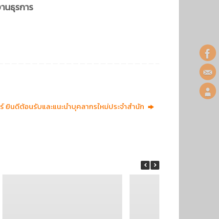
งานธุรการ
์ ยินดีต้อนรับและแนะนำบุคลากรใหม่ประจำสำนัก