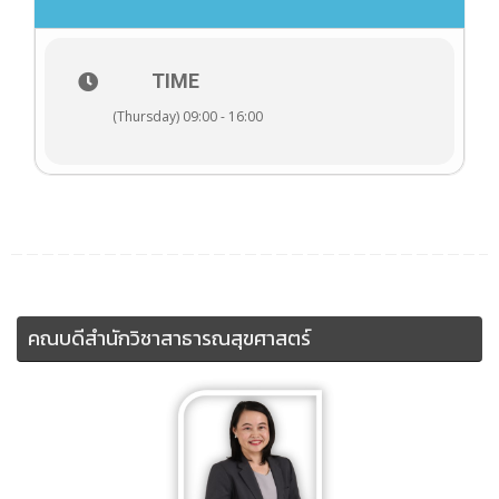
TIME
(Thursday) 09:00 - 16:00
คณบดีสำนักวิชาสาธารณสุขศาสตร์