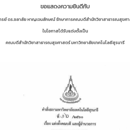
ขอแสดงความยินดีกับ
ารย์ ดร.ชลาลัย หาญเจนลักษณ์ รักษาการคณบดีสำนักวิชาสาธารณสุขศา
ในโอกาสได้รับแต่งตั้งเป็น
คณบดีสำนักวิชาสาธารณสุขศาสตร์ มหาวิทยาลัยเทคโนโลยีสุรนารี