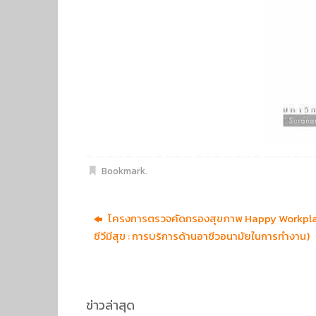
Bookmark
.
โครงการตรวจคัดกรองสุขภาพ Happy Workplac
ชีวีมีสุข : การบริการด้านอาชีวอนามัยในการทำงาน)
ข่าวล่าสุด