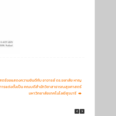
ตร์ขอแสดงความยินดีกับ อาจารย์ ดร.ชลาลัย หาญ
้การแต่งตั้งเป็น คณบดีสำนักวิชาสาธารณสุขศาสตร์
มหาวิทยาลัยเทคโนโลยีสุรนารี