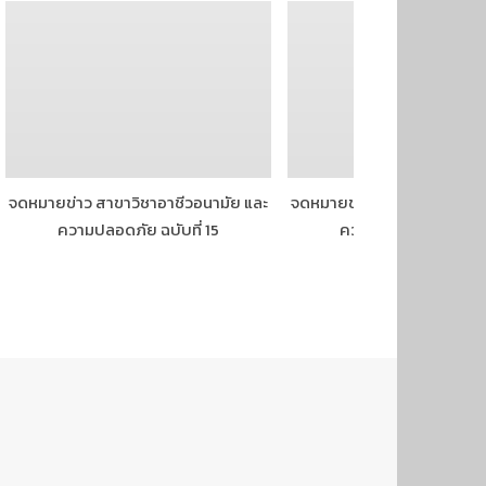
จดหมายข่าว สาขาวิชาอาชีวอนามัย และ
จดหมายข่าว สาขาวิชาอาชีวอ
ความปลอดภัย ฉบับที่ 15
ความปลอดภัย ฉบับที่